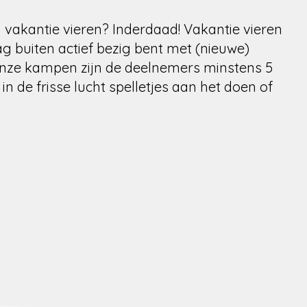
n vakantie vieren? Inderdaad! Vakantie vieren
dag buiten actief bezig bent met (nieuwe)
 onze kampen zijn de deelnemers minstens 5
in de frisse lucht spelletjes aan het doen of