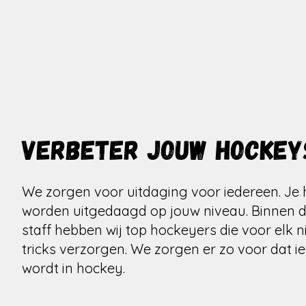
Verbeter jouw hockeys
We zorgen voor uitdaging voor iedereen. Je h
worden uitgedaagd op jouw niveau. Binnen 
staff hebben wij top hockeyers die voor elk n
tricks verzorgen. We zorgen er zo voor dat i
wordt in hockey.