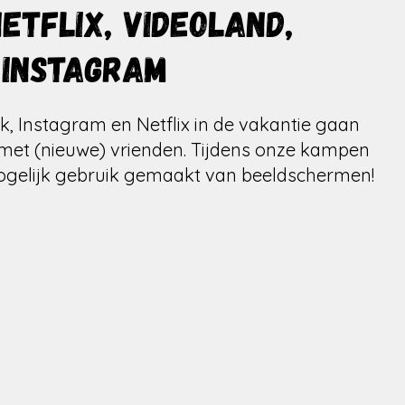
Netflix, Videoland,
 Instagram
ok, Instagram en Netflix in de vakantie gaan
 met (nieuwe) vrienden. Tijdens onze kampen
ogelijk gebruik gemaakt van beeldschermen!