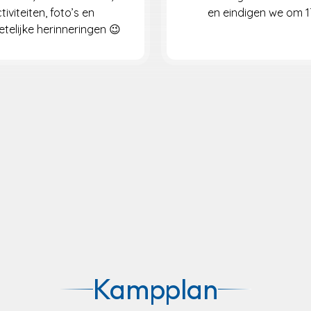
tiviteiten, foto’s en
en eindigen we om 1
telijke herinneringen 😉
Kampplan