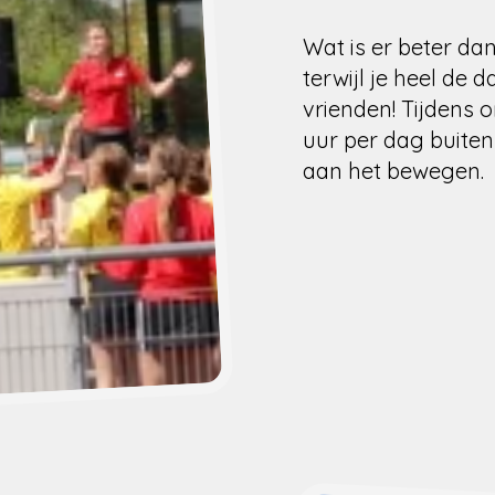
Wat is er beter da
terwijl je heel de 
vrienden! Tijdens
uur per dag buiten 
aan het bewegen.