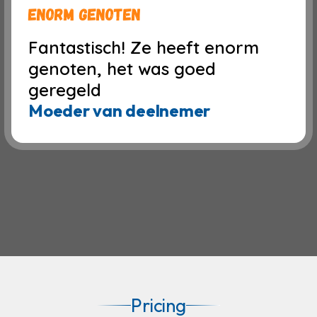
Enorm genoten
Fantastisch! Ze heeft enorm
genoten, het was goed
geregeld
Moeder van deelnemer
Pricing