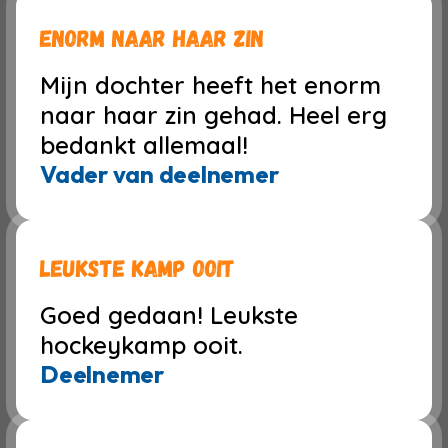
Enorm naar haar zin
Mijn dochter heeft het enorm
naar haar zin gehad. Heel erg
bedankt allemaal!
Vader van deelnemer
Leukste kamp ooit
Goed gedaan! Leukste
hockeykamp ooit.
Deelnemer