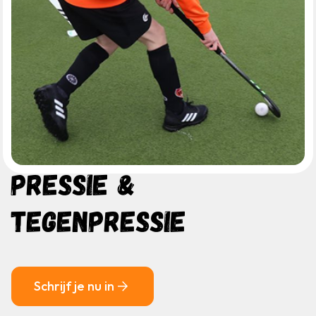
PRESSIE &
TEGENPRESSIE
Schrijf je nu in