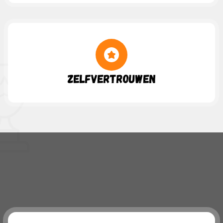
Zelfvertrouwen