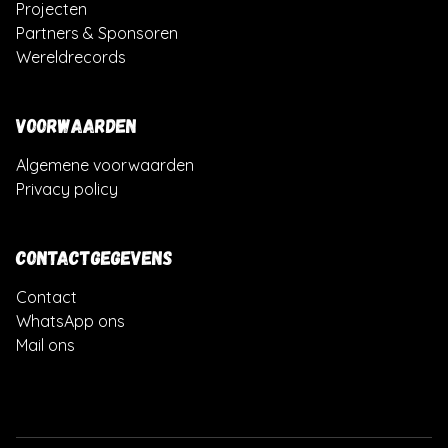
Projecten
Partners & Sponsoren
Wereldrecords
VOORWAARDEN
Algemene voorwaarden
Privacy policy
CONTACTGEGEVENS
Contact
WhatsApp ons
Mail ons