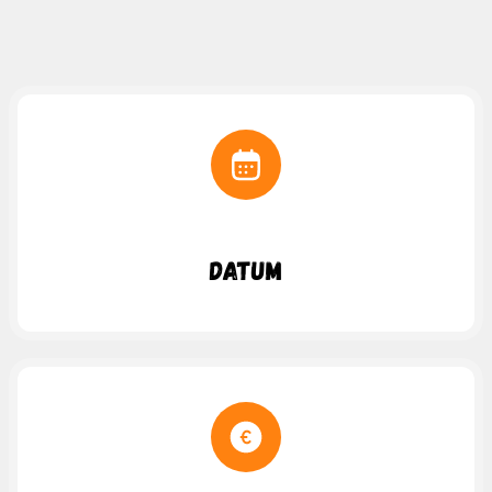
Datum