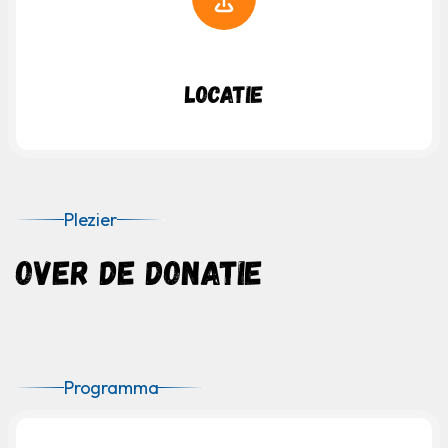
Locatie
Plezier
OVER DE DONATIE
Programma