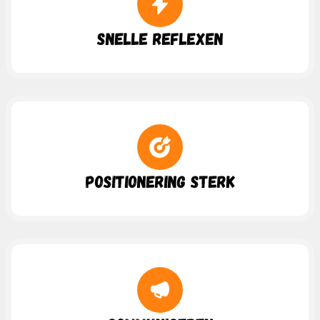
Snelle Reflexen
Positionering Sterk