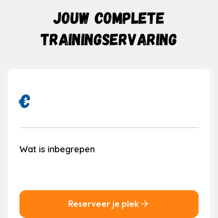
JOUW COMPLETE
TRAININGSERVARING
€
Wat is inbegrepen
Reserveer je plek