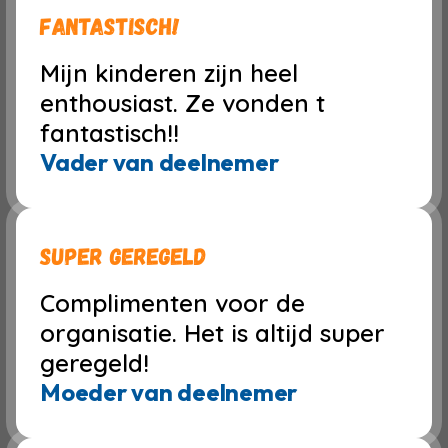
Fantastisch!
Mijn kinderen zijn heel
enthousiast. Ze vonden t
fantastisch!!
Vader van deelnemer
Super geregeld
Complimenten voor de
organisatie. Het is altijd super
geregeld!
Moeder van deelnemer