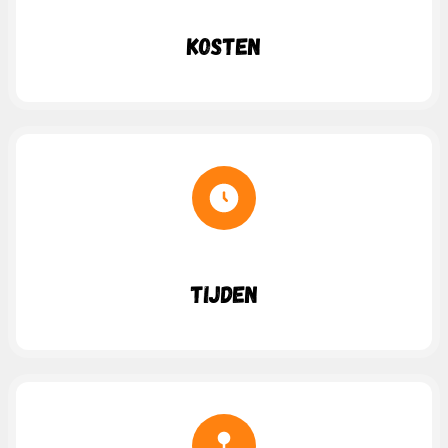
Kosten
Tijden