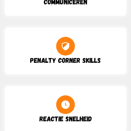
Communiceren
Penalty Corner Skills
Reactie Snelheid