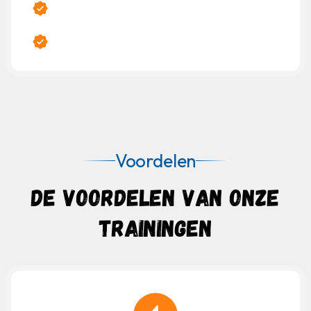
Voordelen
DE VOORDELEN VAN ONZE
TRAININGEN