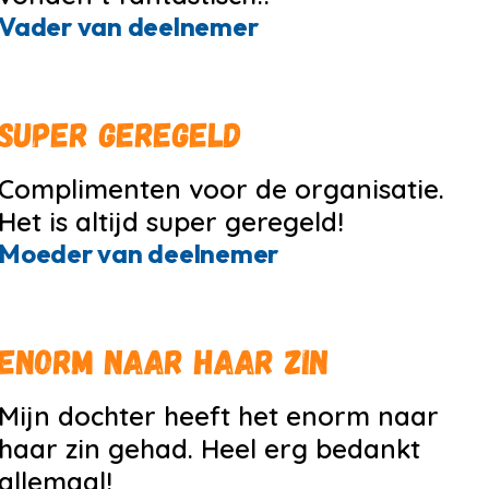
Vader van deelnemer
Super geregeld
Complimenten voor de organisatie.
Het is altijd super geregeld!
Moeder van deelnemer
Enorm naar haar zin
Mijn dochter heeft het enorm naar
haar zin gehad. Heel erg bedankt
allemaal!