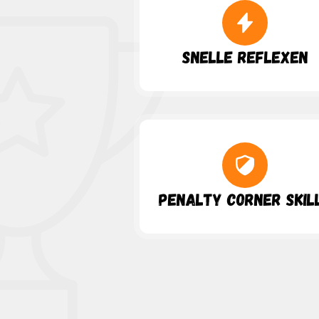
Snelle Reflexen
Penalty Corner Skil