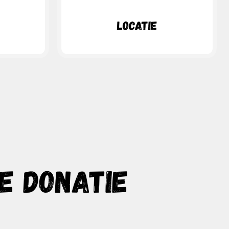
Locatie
E DONATIE