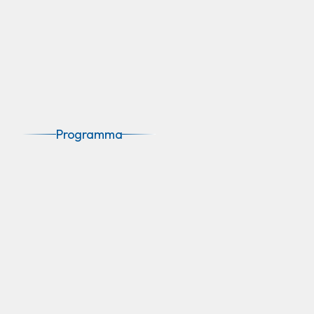
Programma