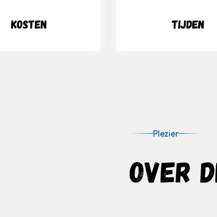
Kosten
Tijden
Plezier
OVER D