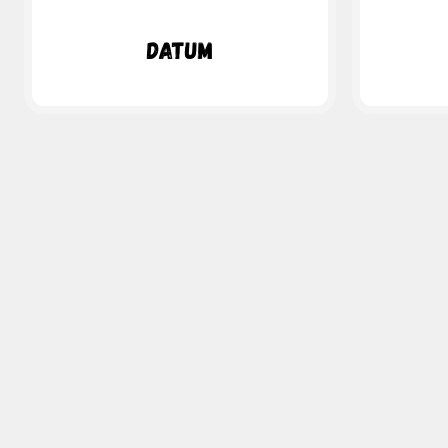
Datum