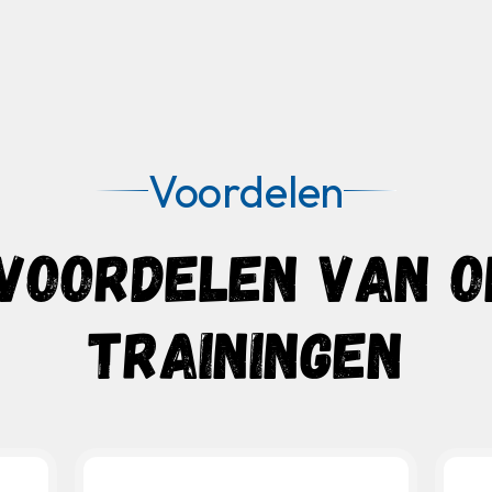
Voordelen
 VOORDELEN VAN O
TRAININGEN