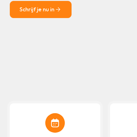
Schrijf je nu in